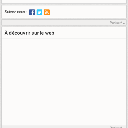
Suivez-nous :
Publicité ▴
À découvrir sur le web
Publicité ▴