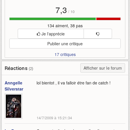
7,3
/
10
134 aiment, 38 pas
Je l'apprécie
Publier une critique
17 critiques
Réactions
Afficher sur le forum
(2)
Anngelle
lol bientot , il va falloir étre fan de catch !
Silverstar
14/7/2009 à 15:21:34