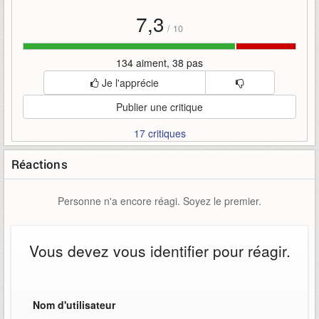
7,3
/
10
134 aiment, 38 pas
Je l'apprécie
Publier une critique
17 critiques
Réactions
Personne n'a encore réagi. Soyez le premier.
Vous devez vous identifier pour réagir.
Nom d'utilisateur