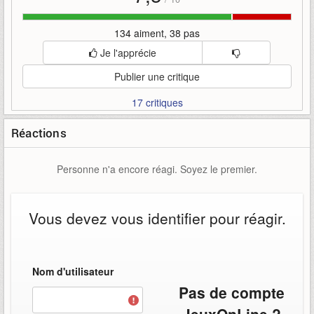
134 aiment, 38 pas
Je l'apprécie
Publier une critique
17 critiques
Réactions
Personne n'a encore réagi. Soyez le premier.
Vous devez vous identifier pour réagir.
Nom d'utilisateur
Pas de compte