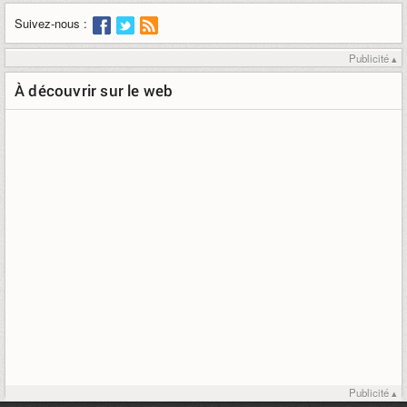
Suivez-nous :
Publicité ▴
À découvrir sur le web
Publicité ▴