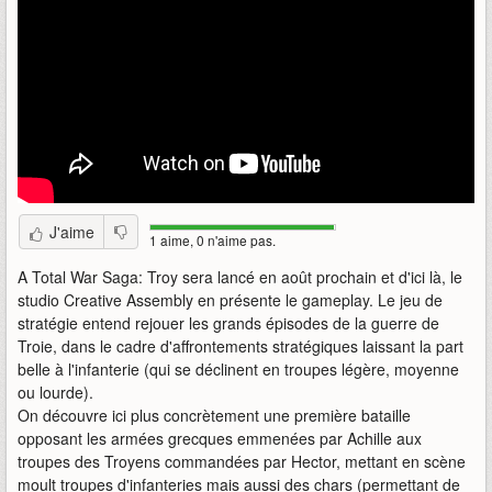
J'aime
1 aime, 0 n'aime pas.
A Total War Saga: Troy sera lancé en août prochain et d'ici là, le
studio Creative Assembly en présente le gameplay. Le jeu de
stratégie entend rejouer les grands épisodes de la guerre de
Troie, dans le cadre d'affrontements stratégiques laissant la part
belle à l'infanterie (qui se déclinent en troupes légère, moyenne
ou lourde).
On découvre ici plus concrètement une première bataille
opposant les armées grecques emmenées par Achille aux
troupes des Troyens commandées par Hector, mettant en scène
moult troupes d'infanteries mais aussi des chars (permettant de