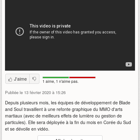
J'aime
1 aime, 1 n'aime pas.
Publiée le 13 février 2020 à 15:26
Depuis plusieurs mois, les équipes de développement de Blade
and Soul travaillent à une refonte graphique du MMO d'arts
martiaux (avec de meilleurs effets de lumière ou gestion de
particules). Elle sera déployée à la fin du mois en Corée du Sud
et se dévoile en vidéo.
Auteur
:
NCsoft Korea