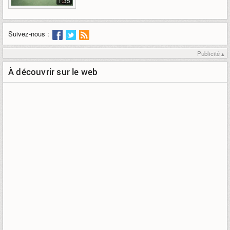
1:35
Suivez-nous :
Publicité ▴
À découvrir sur le web