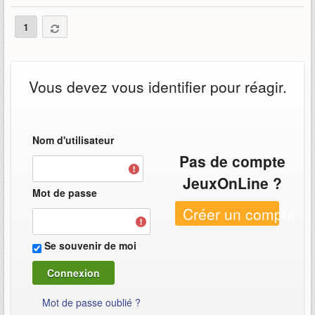
1
Vous devez vous identifier pour réagir.
Nom d'utilisateur
Pas de compte
JeuxOnLine ?
Mot de passe
Créer un compte
Se souvenir de moi
Mot de passe oublié ?