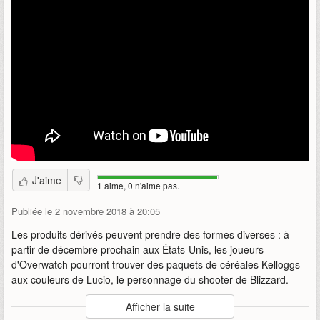
J'aime
1 aime, 0 n'aime pas.
Publiée le 2 novembre 2018 à 20:05
Les produits dérivés peuvent prendre des formes diverses : à
partir de décembre prochain aux États-Unis, les joueurs
d'Overwatch pourront trouver des paquets de céréales Kelloggs
aux couleurs de Lucio, le personnage du shooter de Blizzard.
Auteur
:
Blizzard*
Afficher la suite