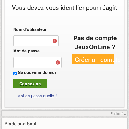
Vous devez vous identifier pour réagir.
Nom d'utilisateur
Pas de compte
JeuxOnLine ?
Mot de passe
Créer un compte
Se souvenir de moi
Mot de passe oublié ?
Publicité ▴
Blade and Soul