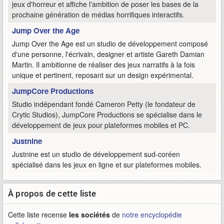
jeux d'horreur et affiche l'ambition de poser les bases de la
prochaine génération de médias horrifiques interactifs.
Jump Over the Age
Jump Over the Age est un studio de développement composé
d'une personne, l'écrivain, designer et artiste Gareth Damian
Martin. Il ambitionne de réaliser des jeux narratifs à la fois
unique et pertinent, reposant sur un design expérimental.
JumpCore Productions
Studio indépendant fondé Cameron Petty (le fondateur de
Crytic Studios), JumpCore Productions se spécialise dans le
développement de jeux pour plateformes mobiles et PC.
Justnine
Justnine est un studio de développement sud-coréen
spécialisé dans les jeux en ligne et sur plateformes mobiles.
À propos de cette liste
Cette liste recense
les sociétés
de
notre encyclopédie