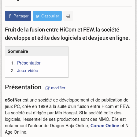
Partager
Gazouiller
Fruit de la fusion entre HiCom et FEW, la société
développe et édite des logiciels et des jeux en ligne.
Sommaire
Présentation
Jeux-vidéo
Présentation
modifier
eSofNet
est une société de développement et de publication de
jeux PC, crée en 1999 à la suite d'un fusion entre Hicom et FEW.
La société est dirigée par Min Hongki. Si la société édite des
logiciels, l'essentiel de ses productions sont des MMO. Elle est
notamment l'auteur de Dragon Raja Online,
Corum Online
et N-
Age Online.