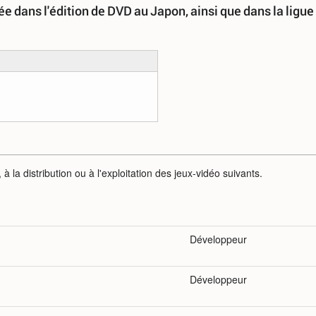
 dans l'édition de DVD au Japon, ainsi que dans la ligue
à la distribution ou à l'exploitation des jeux-vidéo suivants.
Développeur
Développeur