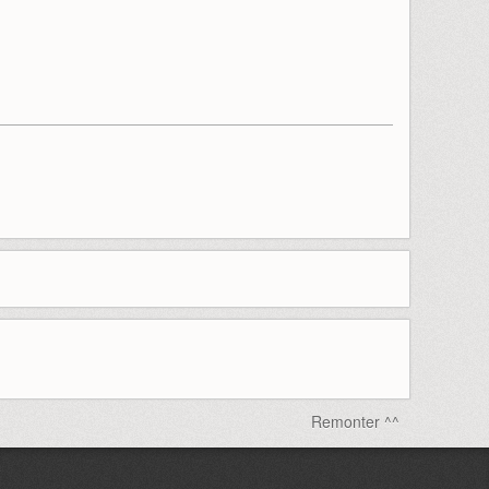
Remonter ^^