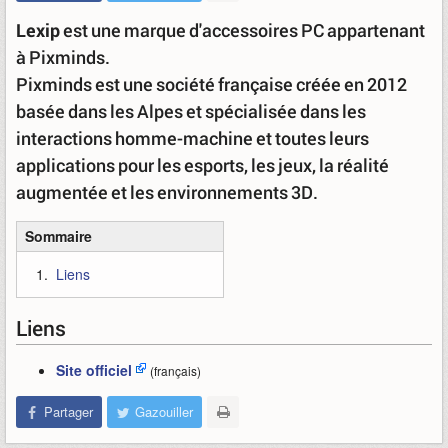
Lexip
est une marque d'accessoires PC appartenant
à Pixminds.
Pixminds est une société française créée en 2012
basée dans les Alpes et spécialisée dans les
interactions homme-machine et toutes leurs
applications pour les esports, les jeux, la réalité
augmentée et les environnements 3D.
Sommaire
Liens
Liens
Site officiel
(français)
Partager
Gazouiller