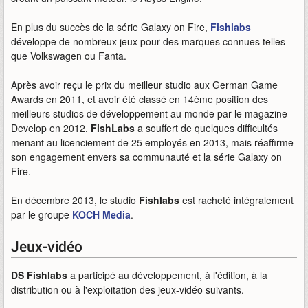
En plus du succès de la série Galaxy on Fire,
Fishlabs
développe de nombreux jeux pour des marques connues telles
que Volkswagen ou Fanta.
Après avoir reçu le prix du meilleur studio aux German Game
Awards en 2011, et avoir été classé en 14ème position des
meilleurs studios de développement au monde par le magazine
Develop en 2012,
FishLabs
a souffert de quelques difficultés
menant au licenciement de 25 employés en 2013, mais réaffirme
son engagement envers sa communauté et la série Galaxy on
Fire.
En décembre 2013, le studio
Fishlabs
est racheté intégralement
par le groupe
KOCH Media
.
Jeux-vidéo
DS Fishlabs
a participé au développement, à l'édition, à la
distribution ou à l'exploitation des jeux-vidéo suivants.