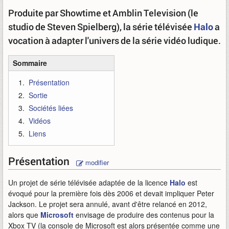
Produite par Showtime et Amblin Television (le
studio de Steven Spielberg), la série télévisée
Halo
a
vocation à adapter l'univers de la série vidéo ludique.
Sommaire
Présentation
Sortie
Sociétés liées
Vidéos
Liens
Présentation
modifier
Un projet de série télévisée adaptée de la licence
Halo
est
évoqué pour la première fois dès 2006 et devait impliquer Peter
Jackson. Le projet sera annulé, avant d'être relancé en 2012,
alors que
Microsoft
envisage de produire des contenus pour la
Xbox TV (la console de Microsoft est alors présentée comme une