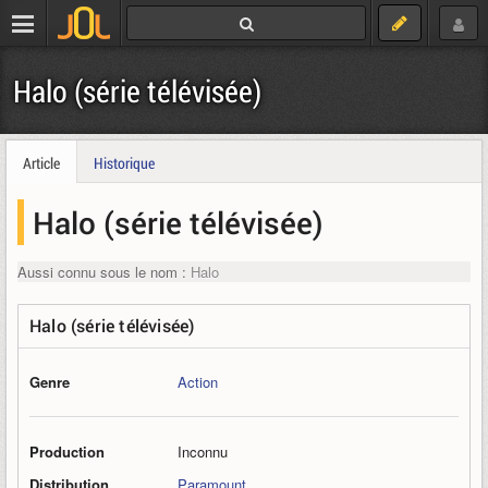
Halo (série télévisée)
Article
Historique
Halo (série télévisée)
Aussi connu sous le nom :
Halo
Halo (série télévisée)
Genre
Action
Production
Inconnu
Distribution
Paramount