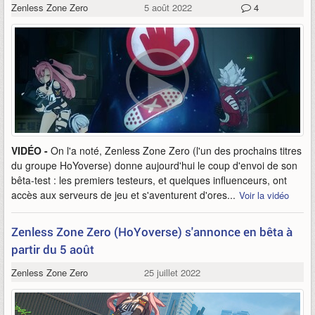
Zenless Zone Zero
5 août 2022
4
VIDÉO -
On l'a noté, Zenless Zone Zero (l'un des prochains titres
du groupe HoYoverse) donne aujourd'hui le coup d'envoi de son
bêta-test : les premiers testeurs, et quelques influenceurs, ont
accès aux serveurs de jeu et s'aventurent d'ores...
Voir la vidéo
Zenless Zone Zero (HoYoverse) s'annonce en bêta à
partir du 5 août
Zenless Zone Zero
25 juillet 2022