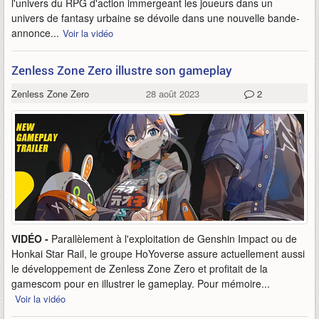
l'univers du RPG d'action immergeant les joueurs dans un
univers de fantasy urbaine se dévoile dans une nouvelle bande-
annonce...
Voir la vidéo
Zenless Zone Zero illustre son gameplay
Zenless Zone Zero
28 août 2023
2
VIDÉO -
Parallèlement à l'exploitation de Genshin Impact ou de
Honkai Star Rail, le groupe HoYoverse assure actuellement aussi
le développement de Zenless Zone Zero et profitait de la
gamescom pour en illustrer le gameplay. Pour mémoire...
Voir la vidéo