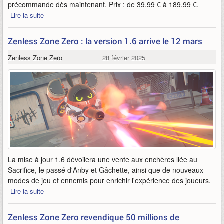
précommande dès maintenant. Prix : de 39,99 € à 189,99 €.
Lire la suite
Zenless Zone Zero : la version 1.6 arrive le 12 mars
Zenless Zone Zero
28 février 2025
La mise à jour 1.6 dévoilera une vente aux enchères liée au
Sacrifice, le passé d'Anby et Gâchette, ainsi que de nouveaux
modes de jeu et ennemis pour enrichir l'expérience des joueurs.
Lire la suite
Zenless Zone Zero revendique 50 millions de