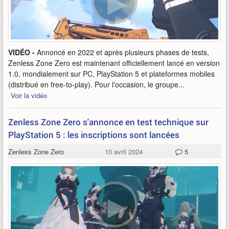
VIDÉO -
Annoncé en 2022 et après plusieurs phases de tests,
Zenless Zone Zero est maintenant officiellement lancé en version
1.0, mondialement sur PC, PlayStation 5 et plateformes mobiles
(distribué en free-to-play). Pour l'occasion, le groupe...
Voir la vidéo
Zenless Zone Zero s'annonce en test technique sur
PlayStation 5 : les inscriptions sont lancées
Zenless Zone Zero
10 avril 2024
5