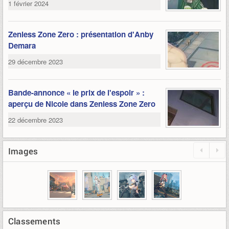
1 février 2024
Zenless Zone Zero : présentation d'Anby
Demara
29 décembre 2023
Bande-annonce « le prix de l'espoir » :
aperçu de Nicole dans Zenless Zone Zero
22 décembre 2023
Images
Classements