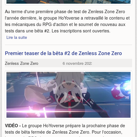
Au terme d'une première phase de test de Zenless Zone Zero
l'année dernière, le groupe HoYoverse a retravaillé le contenu et
les mécaniques du RPG d'action et le soumet de nouveau aux
tests dans une bêta #2. Les inscriptions sont ouvertes.
Lire la suite
Premier teaser de la bêta #2 de Zenless Zone Zero
Zenless Zone Zero
6 novembre 2023
VIDÉO -
Le groupe HoYoverse prépare la prochaine phase de
tests de bêta fermée de Zenless Zone Zero. Pour l'occasion,