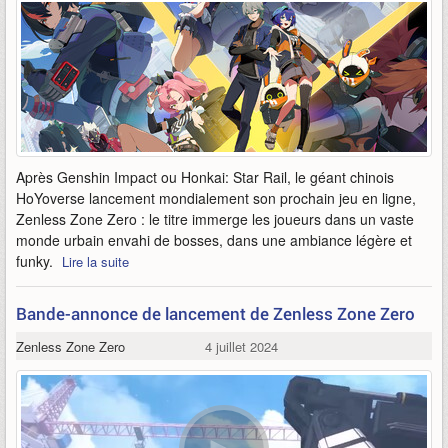
Après Genshin Impact ou Honkai: Star Rail, le géant chinois
HoYoverse lancement mondialement son prochain jeu en ligne,
Zenless Zone Zero : le titre immerge les joueurs dans un vaste
monde urbain envahi de bosses, dans une ambiance légère et
funky.
Lire la suite
Bande-annonce de lancement de Zenless Zone Zero
Zenless Zone Zero
4 juillet 2024