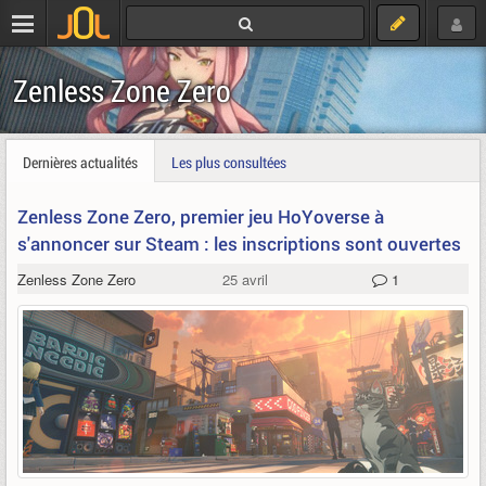
Zenless Zone Zero
Dernières actualités
Les plus consultées
Zenless Zone Zero, premier jeu HoYoverse à
s'annoncer sur Steam : les inscriptions sont ouvertes
Zenless Zone Zero
25 avril
1