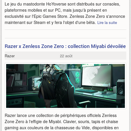
Le jeu du mastodonte HoYoverse sont distribués sur consoles,
plateformes mobiles et sur PC, mais jusqu'à présent en
exclusivité sur l'Epic Games Store. Zenless Zone Zero s'annonce
maintenant sur Steam et y fera l'objet d'une bêta.
Lire la suite
Razer x Zenless Zone Zero : collection Miyabi dévoilée
Razer
22 août
Razer lance une collection de périphériques officiels Zenless
Zone Zero à l'effigie de Miyabi. Clavier, souris, tapis et chaise
gaming aux couleurs de la chasseuse du Vide, disponibles en