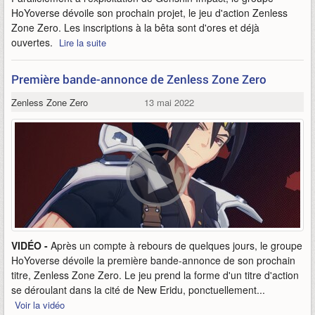
HoYoverse dévoile son prochain projet, le jeu d'action Zenless
Zone Zero. Les inscriptions à la bêta sont d'ores et déjà
ouvertes.
Lire la suite
Première bande-annonce de Zenless Zone Zero
Zenless Zone Zero
13 mai 2022
VIDÉO -
Après un compte à rebours de quelques jours, le groupe
HoYoverse dévoile la première bande-annonce de son prochain
titre, Zenless Zone Zero. Le jeu prend la forme d'un titre d'action
se déroulant dans la cité de New Eridu, ponctuellement...
Voir la vidéo