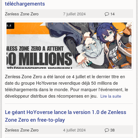
téléchargements
Zenless Zone Zero
7 juillet 2024
14
Zenless Zone Zero a été lancé ce 4 juillet et le dernier titre en
date du groupe HoYoverse revendique déjà 50 millions de
téléchargements dans le monde. Pour marquer l'événement, le
développeur distribue des récompenses en jeu.
Lire la suite
Le géant HoYoverse lance la version 1.0 de Zenless
Zone Zero en free-to-play
Zenless Zone Zero
4 juillet 2024
38