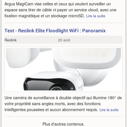
Argus MagiCam vise celles et ceux qui veulent surveiller un
espace sans tirer de câble ni payer un service cloud, avec une
fixation magnétique et un stockage microSD.
Lire la suite
Test - Reolink Elite Floodlight WiFi : Panoramix
Reolink
20 août
Une caméra de surveillance à double objectif qui illumine 180° de
votre propriété sans angles morts, avec des fonctions
intelligentes poussées et aucun abonnement requis.
Lire la suite
Plus d'autres contenus.