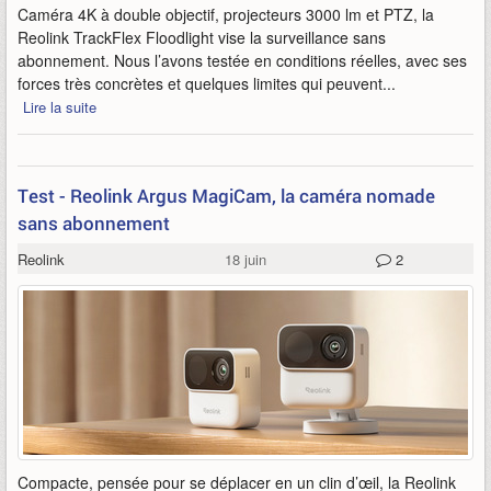
Caméra 4K à double objectif, projecteurs 3000 lm et PTZ, la
Reolink TrackFlex Floodlight vise la surveillance sans
abonnement. Nous l’avons testée en conditions réelles, avec ses
forces très concrètes et quelques limites qui peuvent...
Lire la suite
Test - Reolink Argus MagiCam, la caméra nomade
sans abonnement
Reolink
18 juin
2
Compacte, pensée pour se déplacer en un clin d’œil, la Reolink