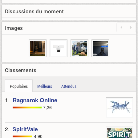
Discussions du moment
Images
Classements
Populaires
Meilleurs
Attendus
1.
Ragnarok Online
7,26
2.
SpiritVale
4,90