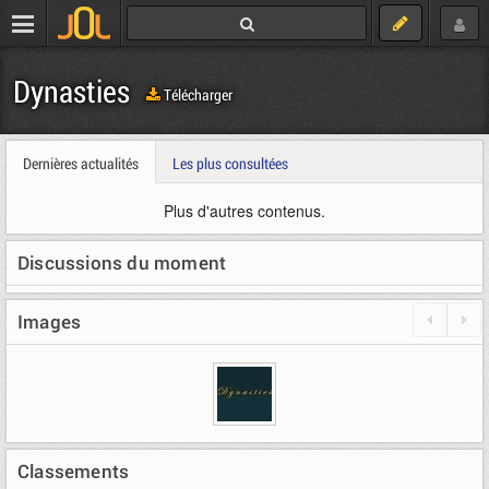
Dynasties
Télécharger
Dernières actualités
Les plus consultées
Plus d'autres contenus.
Discussions du moment
Images
Classements