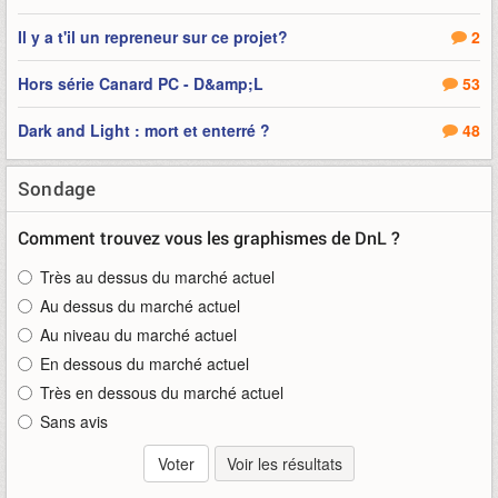
Il y a t'il un repreneur sur ce projet?
2
Hors série Canard PC - D&amp;L
53
Dark and Light : mort et enterré ?
48
Sondage
Comment trouvez vous les graphismes de DnL ?
Très au dessus du marché actuel
Au dessus du marché actuel
Au niveau du marché actuel
En dessous du marché actuel
Très en dessous du marché actuel
Sans avis
Voir les résultats