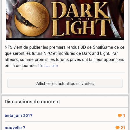
NP3 vient de publier les premiers rendus 3D de SnailGame de ce
que seront les futurs NPC et montures de Dark and Light. Par
ailleurs, comme promis, les forums privés ont fait leur apparitions
en fin de journée.
Lire la suite
Afficher les actualités suivantes
Discussions du moment
beta juin 2017
1
nouvelle ?
21