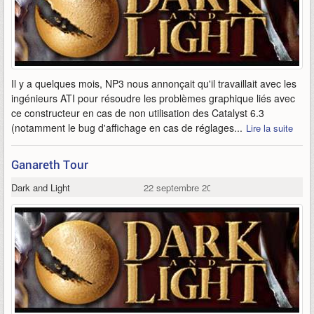
Il y a quelques mois, NP3 nous annonçait qu'il travaillait avec les
ingénieurs ATI pour résoudre les problèmes graphique liés avec
ce constructeur en cas de non utilisation des Catalyst 6.3
(notamment le bug d'affichage en cas de réglages...
Lire la suite
Ganareth Tour
Dark and Light
22 septembre 2006