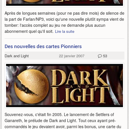
Après de longues semaines (pour ne pas dire mois) de silence de
la part de Farlan/NP3, voici qu'une nouvelle plutôt sympa vient de
tomber: l'accès complet au jeu ne demande plus aucun
abonnement quel qu'il soit.
Lire la suite
Des nouvelles des cartes Pionniers
Dark and Light
22 janvier 2007
53
Souvenez-vous, c'était fin 2005. Le lancement de Settlers of
Ganareth, le prélude de Dark and Light. Tout ceux ayant pré-
commandés le jeu devaient avoir, parmi les bonus, une carte du