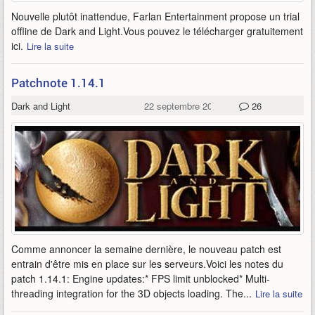
Nouvelle plutôt inattendue, Farlan Entertainment propose un trial
offline de Dark and Light.Vous pouvez le télécharger gratuitement
ici.
Lire la suite
Patchnote 1.14.1
Dark and Light
22 septembre 2006
26
Comme annoncer la semaine dernière, le nouveau patch est
entrain d'être mis en place sur les serveurs.Voici les notes du
patch 1.14.1: Engine updates:* FPS limit unblocked* Multi-
threading integration for the 3D objects loading. The...
Lire la suite