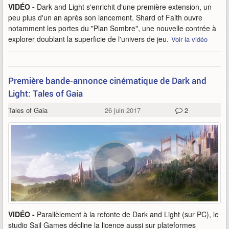
VIDÉO -
Dark and Light s'enrichit d'une première extension, un
peu plus d'un an après son lancement. Shard of Faith ouvre
notamment les portes du "Plan Sombre", une nouvelle contrée à
explorer doublant la superficie de l'univers de jeu.
Voir la vidéo
Première bande-annonce cinématique de Dark and
Light: Tales of Gaia
Tales of Gaia
26 juin 2017
2
VIDÉO -
Parallèlement à la refonte de Dark and Light (sur PC), le
studio Sail Games décline la licence aussi sur plateformes