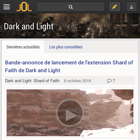
Dark and Light
Dernières actualités
Les plus consultées
Bande-annonce de lancement de l'extension Shard of
Faith de Dark and Light
Dark and Light: Shard of Faith
9 octobre 2018
7