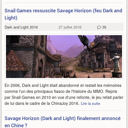
Snail Games ressuscite Savage Horizon (feu Dark and
Light)
Dark and Light 2016
27 juillet 2016
35
En 2006, Dark and Light était abandonné et restait les mémoires
comme l'un des principaux fiasco de l'histoire du MMO. Repris
par Snail Games en 2010 en vue d'une refonte, le jeu refait parler
de lui dans le cadre de la ChinaJoy 2016.
Lire la suite
Savage Horizon (Dark and Light) finalement annoncé
en Chine ?