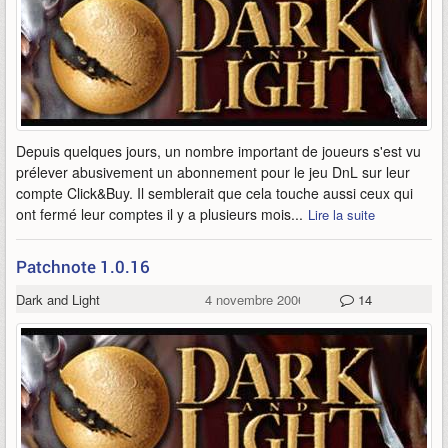
Depuis quelques jours, un nombre important de joueurs s'est vu
prélever abusivement un abonnement pour le jeu DnL sur leur
compte Click&Buy. Il semblerait que cela touche aussi ceux qui
ont fermé leur comptes il y a plusieurs mois...
Lire la suite
Patchnote 1.0.16
Dark and Light
4 novembre 2006
14