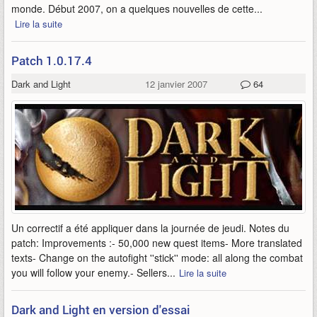
monde. Début 2007, on a quelques nouvelles de cette...
Lire la suite
Patch 1.0.17.4
Dark and Light
12 janvier 2007
64
Un correctif a été appliquer dans la journée de jeudi. Notes du
patch: Improvements :- 50,000 new quest items- More translated
texts- Change on the autofight ''stick'' mode: all along the combat
you will follow your enemy.- Sellers...
Lire la suite
Dark and Light en version d'essai