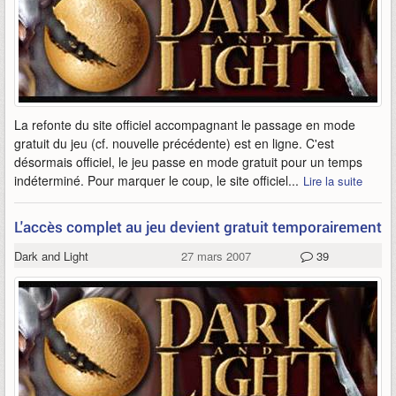
La refonte du site officiel accompagnant le passage en mode
gratuit du jeu (cf. nouvelle précédente) est en ligne. C'est
désormais officiel, le jeu passe en mode gratuit pour un temps
indéterminé. Pour marquer le coup, le site officiel...
Lire la suite
L'accès complet au jeu devient gratuit temporairement
Dark and Light
27 mars 2007
39