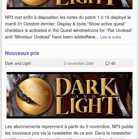
NP3 met enfin à disposition les notes du patch 1.0.16 déployé le
mardi 31 Octobre dernier: Display & tools:“Show active quest”
checkbox is activated in the Quest windowIcons for “Rat Undead”
and “Minotaur Undead” have been addedNew...
Lire la suite
Nouveaux prix
Dark and Light
3 novembre 2006
45
Les abonnements reprennent à partir du 5 novembre, NP3 publie
les nouveaux prix via la newsletter de ce soir. Dans la newsletter