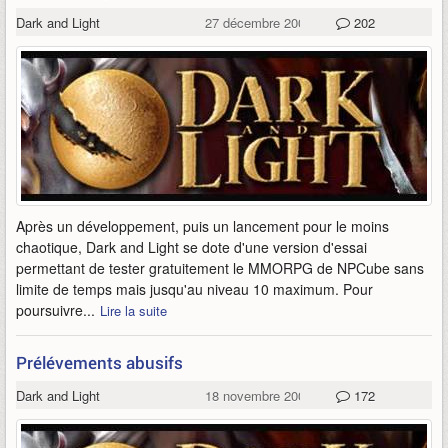
Dark and Light
27 décembre 2006
202
Après un développement, puis un lancement pour le moins
chaotique, Dark and Light se dote d'une version d'essai
permettant de tester gratuitement le MMORPG de NPCube sans
limite de temps mais jusqu'au niveau 10 maximum. Pour
poursuivre...
Lire la suite
Prélévements abusifs
Dark and Light
18 novembre 2006
172