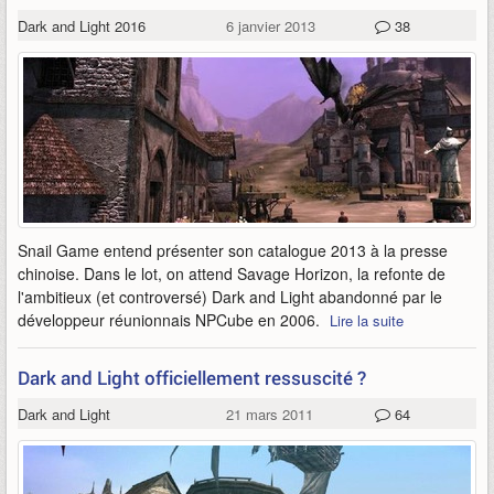
Dark and Light 2016
6 janvier 2013
38
Snail Game entend présenter son catalogue 2013 à la presse
chinoise. Dans le lot, on attend Savage Horizon, la refonte de
l'ambitieux (et controversé) Dark and Light abandonné par le
développeur réunionnais NPCube en 2006.
Lire la suite
Dark and Light officiellement ressuscité ?
Dark and Light
21 mars 2011
64