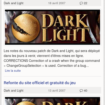
Dark and Light
18 avril 2007
22
Les notes du nouveau patch de Dark and Light, qui sera déployé
dans les jours à venir, viennent d'êtres mises en ligne.
CORRECTIONS Correction of a crash when the group command
« ChangeGroupSelection » is used. Correction of a bug...
Lire la suite
Refonte du site officiel et gratuité du jeu
Dark and Light
13 avril 2007
40