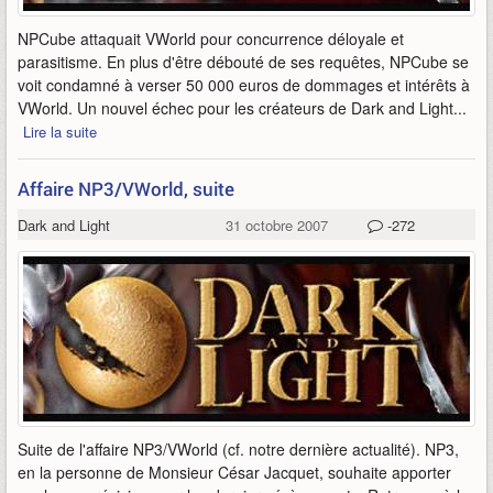
NPCube attaquait VWorld pour concurrence déloyale et
parasitisme. En plus d'être débouté de ses requêtes, NPCube se
voit condamné à verser 50 000 euros de dommages et intérêts à
VWorld. Un nouvel échec pour les créateurs de Dark and Light...
Lire la suite
Affaire NP3/VWorld, suite
Dark and Light
31 octobre 2007
-272
Suite de l'affaire NP3/VWorld (cf. notre dernière actualité). NP3,
en la personne de Monsieur César Jacquet, souhaite apporter