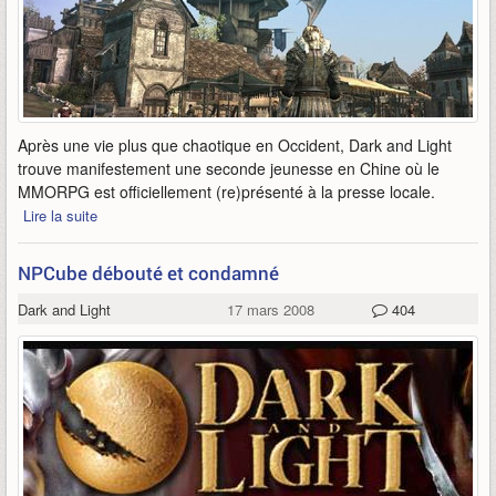
Après une vie plus que chaotique en Occident, Dark and Light
trouve manifestement une seconde jeunesse en Chine où le
MMORPG est officiellement (re)présenté à la presse locale.
Lire la suite
NPCube débouté et condamné
Dark and Light
17 mars 2008
404