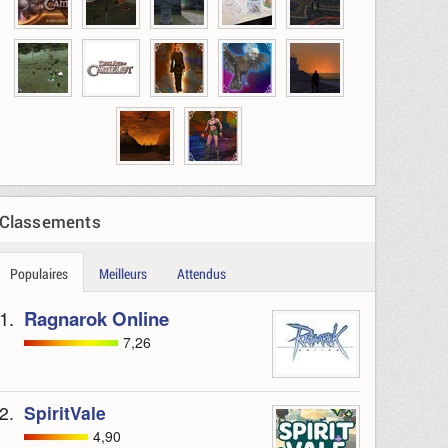
Classements
Populaires
Meilleurs
Attendus
1.
Ragnarok Online
7,26
2.
SpiritVale
4,90