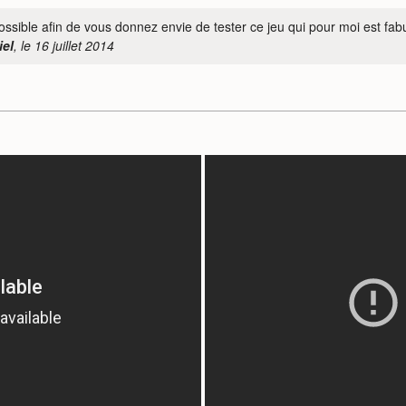
ossible afin de vous donnez envie de tester ce jeu qui pour moi est fabuleu
iel
, le 16 juillet 2014