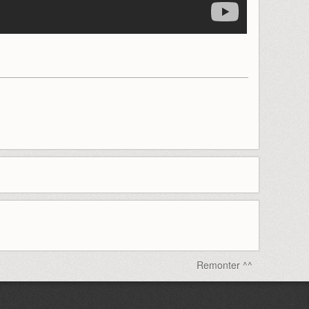
Remonter ^^