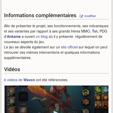
Informations complémentaires
modifier
Afin de présenter le projet, ses fonctionnements, ses mécaniques
et ses variantes par rapport à ses grands frères MMO,
Tot
, PDG
d'
Ankama
a ouvert
un blog
où il y présente régulièrement de
nouveaux aspects du jeu.
Le jeu se dévoile également sur un
site officiel
sur lequel on peut
retrouver ces mêmes interventions et quelques informations
supplémentaires.
Vidéos
6 vidéos de
Waven
ont été référencées.