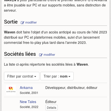
a être jouable sur PC et sur supports mobiles, sans distinction de
serveur.
Sortie
modifier
Waven
doit faire l'objet d'un accès anticipé au cours de l'été 2023
distribué sur PC et plateformes mobiles, suivi d'un lancement
commercial free-to-play plus tard dans l'année 2023.
Sociétés liées
modifier
La liste ci-après répertorie les sociétés liées à
Waven
.
Filter par contrat
Trier par :
nom
Ankama
Développeur, distributeur, éditeur
Société, 2001
New Tales
Éditeur
Société, 2022
Détails