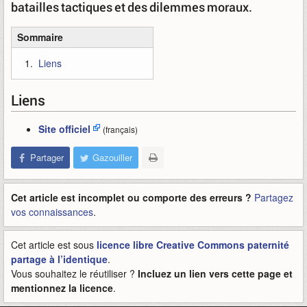
batailles tactiques et des dilemmes moraux.
Sommaire
Liens
Liens
Site officiel
(français)
Partager
Gazouiller
Cet article est incomplet ou comporte des erreurs ?
Partagez
vos connaissances
.
Cet article est sous
licence libre Creative Commons paternité
partage à l’identique
.
Vous souhaitez le réutiliser ?
Incluez un lien vers cette page et
mentionnez la licence
.