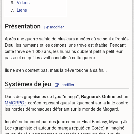
Vidéos
Liens
Présentation
modifier
Après une guerre sainte de plusieurs années où se sont affrontés
Dieu, les humains et les démons, une trêve est établie. Pendant
cette trêve de 1 000 ans, les humains oublient petit à petit leur
passé et ce qui les avait conduits à cette guerre.
Ils ne s'en doutent pas, mais la trêve touche à sa fin...
Systèmes de jeu
modifier
Dans des graphismes de type "manga",
Ragnarok Online
est un
MMORPG
coréen reposant quasi uniquement sur la lutte contre
les hordes démoniaques déferlant sur le monde de Midgard.
Inspiré notamment par des jeux comme Final Fantasy, Myung Jin
Lee (graphiste et auteur de manga réputé en Corée) a imaginé