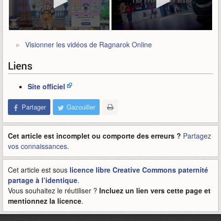
Visionner les vidéos de Ragnarok Online
Liens
Site officiel
Partager
Gazouiller
Cet article est incomplet ou comporte des erreurs ?
Partagez
vos connaissances
.
Cet article est sous
licence libre Creative Commons paternité
partage à l’identique
.
Vous souhaitez le réutiliser ?
Incluez un lien vers cette page et
mentionnez la licence
.