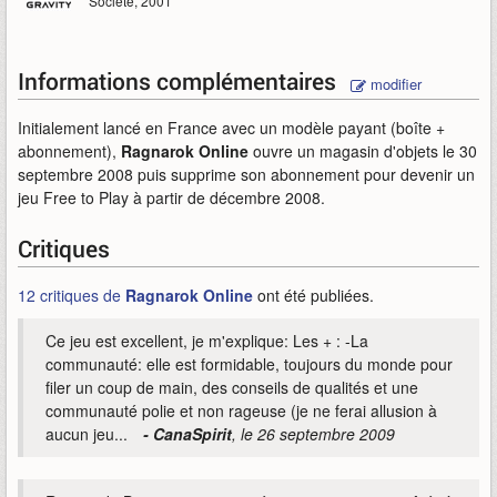
Société, 2001
Informations complémentaires
modifier
Initialement lancé en France avec un modèle payant (boîte +
abonnement),
Ragnarok Online
ouvre un magasin d'objets le 30
septembre 2008 puis supprime son abonnement pour devenir un
jeu Free to Play à partir de décembre 2008.
Critiques
12 critiques de
Ragnarok Online
ont été publiées.
Ce jeu est excellent, je m'explique: Les + : -La
communauté: elle est formidable, toujours du monde pour
filer un coup de main, des conseils de qualités et une
communauté polie et non rageuse (je ne ferai allusion à
aucun jeu...
- CanaSpirit
, le 26 septembre 2009