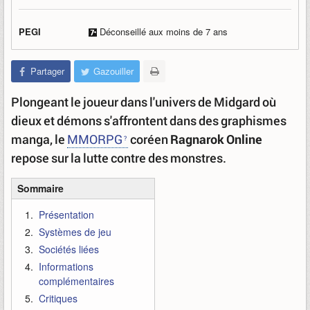
PEGI
Déconseillé aux moins de 7 ans
Partager
Gazouiller
Plongeant le joueur dans l'univers de Midgard où
dieux et démons s'affrontent dans des graphismes
manga, le
MMORPG
coréen
Ragnarok Online
repose sur la lutte contre des monstres.
Sommaire
Présentation
Systèmes de jeu
Sociétés liées
Informations
complémentaires
Critiques