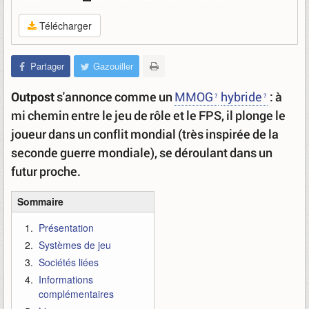
Télécharger
Partager
Gazouiller
Outpost
s'annonce comme un
MMOG
hybride
: à
mi chemin entre le jeu de rôle et le FPS, il plonge le
joueur dans un conflit mondial (très inspirée de la
seconde guerre mondiale), se déroulant dans un
futur proche.
Sommaire
Présentation
Systèmes de jeu
Sociétés liées
Informations
complémentaires