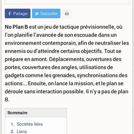
Partager
Gazouiller
No Plan B
est un jeu de tactique prévisionnelle, où
l’on planifie l’avancée de son escouade dans un
environnement contemporain, afin de neutraliser les
ennemis ou d’atteindre certains objectifs. Tout se
prépare en amont. Déplacements, ouvertures des
portes, couvertures des angles, utilisations de
gadgets comme les grenades, synchronisations des
actions... Ensuite, on lance la mission, et le plan se
déroule sans interaction possible. Il n’y a pas de plan
B.
Sommaire
Sociétés liées
Liens