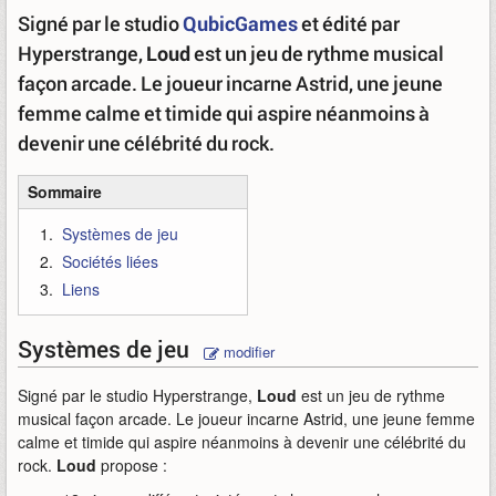
Signé par le studio
QubicGames
et édité par
Hyperstrange,
Loud
est un jeu de rythme musical
façon arcade. Le joueur incarne Astrid, une jeune
femme calme et timide qui aspire néanmoins à
devenir une célébrité du rock.
Sommaire
Systèmes de jeu
Sociétés liées
Liens
Systèmes de jeu
modifier
Signé par le studio Hyperstrange,
Loud
est un jeu de rythme
musical façon arcade. Le joueur incarne Astrid, une jeune femme
calme et timide qui aspire néanmoins à devenir une célébrité du
rock.
Loud
propose :