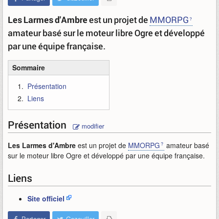
Les Larmes d'Ambre
est un projet de
MMORPG
amateur basé sur le moteur libre Ogre et développé
par une équipe française.
Sommaire
Présentation
Liens
Présentation
modifier
Les Larmes d'Ambre
est un projet de
MMORPG
amateur basé
sur le moteur libre Ogre et développé par une équipe française.
Liens
Site officiel
Partager
Gazouiller