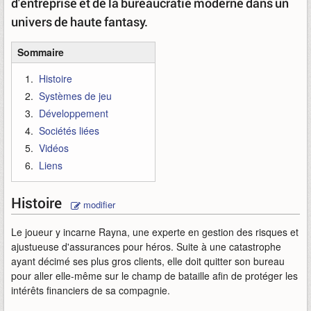
d'entreprise et de la bureaucratie moderne dans un
univers de haute fantasy.
Sommaire
Histoire
Systèmes de jeu
Développement
Sociétés liées
Vidéos
Liens
Histoire
modifier
Le joueur y incarne Rayna, une experte en gestion des risques et
ajustueuse d'assurances pour héros. Suite à une catastrophe
ayant décimé ses plus gros clients, elle doit quitter son bureau
pour aller elle-même sur le champ de bataille afin de protéger les
intérêts financiers de sa compagnie.