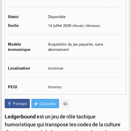
Statut
Disponible
Sortie
14 juillet 2026
(Monde) (Windows)
Modèle
Acquisition du jeu payante, sans
économique
abonnement
Localisation
inconnue
PEGI
Inconnu
Partager
Gazouiller
Ledgerbound
est un jeu de rôle tactique
humoristique qui transpose les codes de la culture