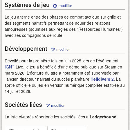
Systèmes de jeu
modifier
Le jeu alterne entre des phases de combat tactique sur grille et
des segments narratifs permettant de nouer des relations
amoureuses (soumises aux règles des "Ressources Humaines")
avec ses compagnons de route.
Développement
modifier
Dévoilé pour la première fois en juin 2025 lors de l'événement
IGN
Live, le jeu a bénéficié d'une démo publique sur Steam en
mars 2026. L'écriture du titre a notamment été supervisée par
l'ancien directeur narratif du succès planétaire
Helldivers 2
. La
sortie officielle du jeu en version numérique complète est fixée au
14 juillet 2026.
Sociétés liées
modifier
La liste ci-après répertorie les sociétés liées à
Ledgerbound
.