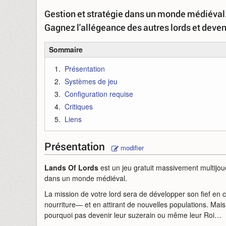
Gestion et stratégie dans un monde médiéval. 
Gagnez l'allégeance des autres lords et deven
Sommaire
Présentation
Systèmes de jeu
Configuration requise
Critiques
Liens
Présentation
modifier
Lands Of Lords
est un jeu gratuit massivement multijou
dans un monde médiéval.
La mission de votre lord sera de développer son fief en
nourriture— et en attirant de nouvelles populations. Mais 
pourquoi pas devenir leur suzerain ou même leur Roi…