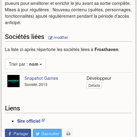
joueurs pour améliorer et enrichir le jeu avant sa sortie complète.
Mises à jour régulières : Nouveau contenu (quêtes, personnages,
fonctionnalités) ajouté régulièrement pendant la période d'accès
anticipé.
Sociétés liées
modifier
La liste ci-après répertorie les sociétés liées à
Frosthaven
.
Trier par :
nom
Snapshot Games
Développeur
Société, 2013
Détails
Liens
Site officiel
Partager
Gazouiller