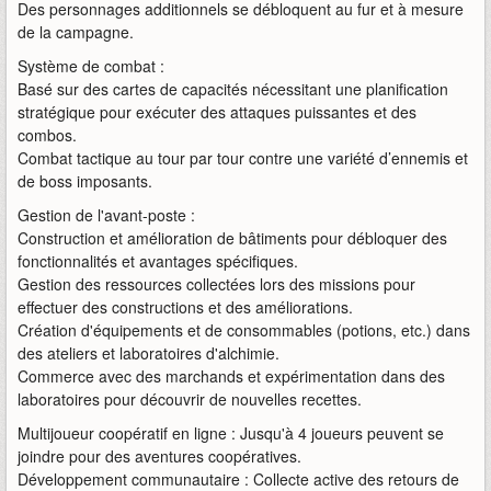
Des personnages additionnels se débloquent au fur et à mesure
de la campagne.
Système de combat :
Basé sur des cartes de capacités nécessitant une planification
stratégique pour exécuter des attaques puissantes et des
combos.
Combat tactique au tour par tour contre une variété d’ennemis et
de boss imposants.
Gestion de l'avant-poste :
Construction et amélioration de bâtiments pour débloquer des
fonctionnalités et avantages spécifiques.
Gestion des ressources collectées lors des missions pour
effectuer des constructions et des améliorations.
Création d'équipements et de consommables (potions, etc.) dans
des ateliers et laboratoires d'alchimie.
Commerce avec des marchands et expérimentation dans des
laboratoires pour découvrir de nouvelles recettes.
Multijoueur coopératif en ligne : Jusqu'à 4 joueurs peuvent se
joindre pour des aventures coopératives.
Développement communautaire : Collecte active des retours de