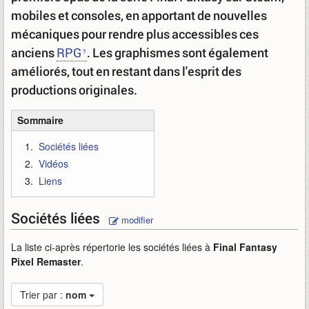
mobiles et consoles, en apportant de nouvelles
mécaniques pour rendre plus accessibles ces
anciens
RPG
. Les graphismes sont également
améliorés, tout en restant dans l'esprit des
productions originales.
Sommaire
Sociétés liées
Vidéos
Liens
Sociétés liées
modifier
La liste ci-après répertorie les sociétés liées à
Final Fantasy
Pixel Remaster
.
Trier par :
nom