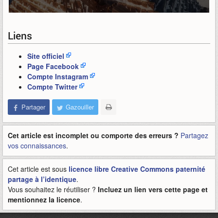
Liens
Site officiel
Page Facebook
Compte Instagram
Compte Twitter
Partager
Gazouiller
Cet article est incomplet ou comporte des erreurs ?
Partagez
vos connaissances
.
Cet article est sous
licence libre Creative Commons paternité
partage à l’identique
.
Vous souhaitez le réutiliser ?
Incluez un lien vers cette page et
mentionnez la licence
.