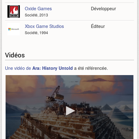
Oxide Games
Développeur
Société, 2013
Xbox Game Studios
Éditeur
Société, 1994
Vidéos
Une vidéo de
Ara: History Untold
a été référencée.