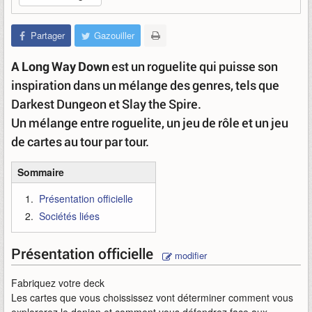
Partager
Gazouiller
A Long Way Down
est un roguelite qui puisse son
inspiration dans un mélange des genres, tels que
Darkest Dungeon et Slay the Spire.
Un mélange entre roguelite, un jeu de rôle et un jeu
de cartes au tour par tour.
Sommaire
Présentation officielle
Sociétés liées
Présentation officielle
modifier
Fabriquez votre deck
Les cartes que vous choississez vont déterminer comment vous