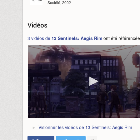
Société, 2002
Vidéos
3 vidéos de
13 Sentinels: Aegis Rim
ont été référencée
Visionner les vidéos de 13 Sentinels: Aegis Rim