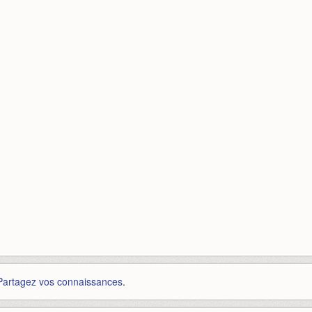
Partagez vos connaissances
.