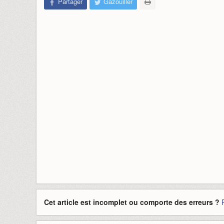
Partager
Gazouiller
Cet article est incomplet ou comporte des erreurs ?