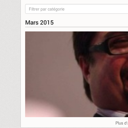
Filtrer par catégorie
Mars 2015
Plus d