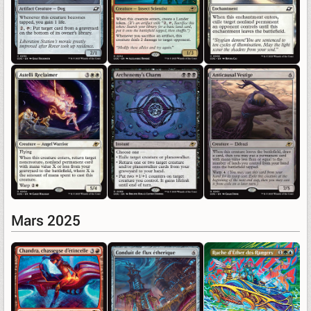
Mars 2025