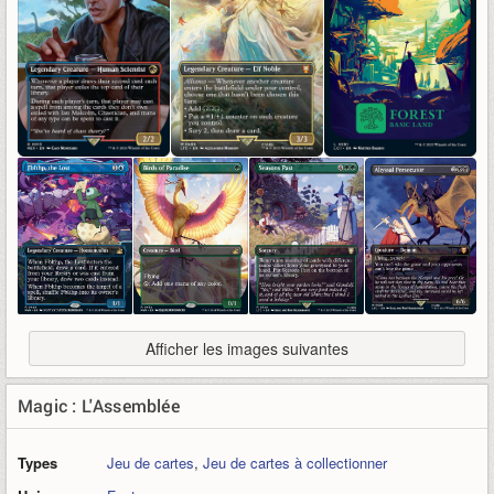
Afficher les images suivantes
Magic : L'Assemblée
Types
Jeu de cartes
,
Jeu de cartes à collectionner