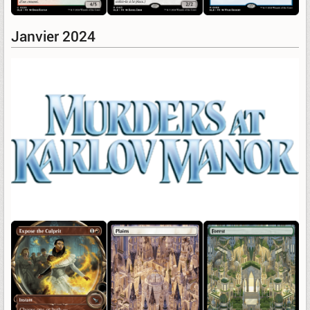
Janvier 2024