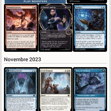
Novembre 2023