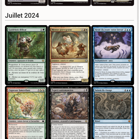
Juillet 2024