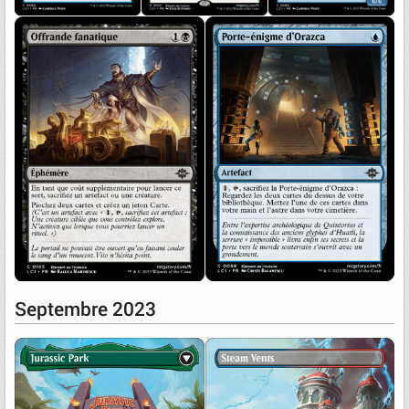
Septembre 2023