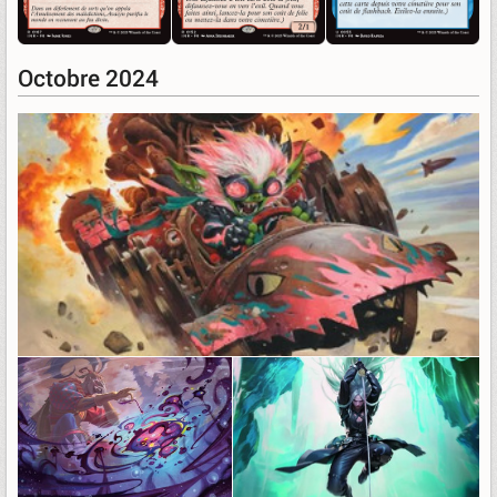
Octobre 2024