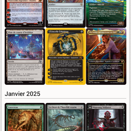
Janvier 2025