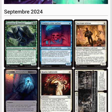
Septembre 2024