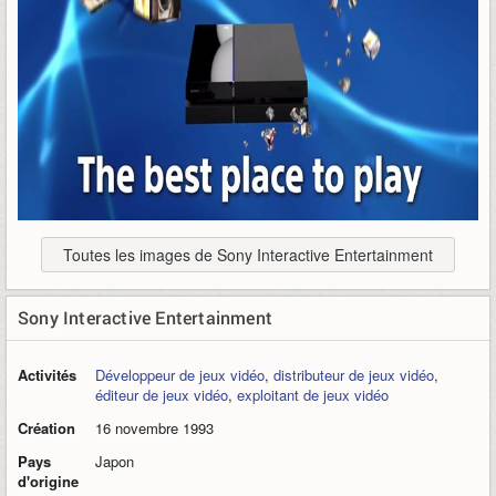
Toutes les images de Sony Interactive Entertainment
Sony Interactive Entertainment
Activités
Développeur de jeux vidéo
,
distributeur de jeux vidéo
,
éditeur de jeux vidéo
,
exploitant de jeux vidéo
Création
16 novembre 1993
Pays
Japon
d'origine