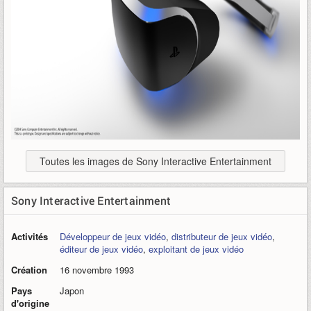
Toutes les images de Sony Interactive Entertainment
Sony Interactive Entertainment
Activités
Développeur de jeux vidéo
,
distributeur de jeux vidéo
,
éditeur de jeux vidéo
,
exploitant de jeux vidéo
Création
16 novembre 1993
Pays
Japon
d'origine