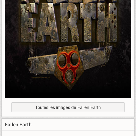
Toutes les images de Fallen Earth
Fallen Earth