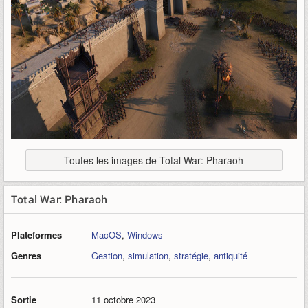
Toutes les images de Total War: Pharaoh
Total War: Pharaoh
Plateformes
MacOS
,
Windows
Genres
Gestion
,
simulation
,
stratégie
,
antiquité
Sortie
11 octobre 2023