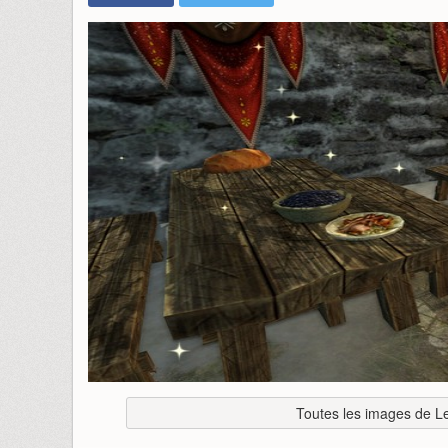
Toutes les images de L