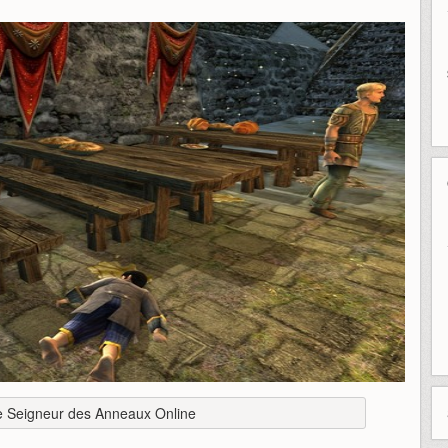
e Seigneur des Anneaux Online