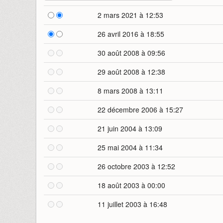
2 mars 2021 à 12:53
26 avril 2016 à 18:55
30 août 2008 à 09:56
29 août 2008 à 12:38
8 mars 2008 à 13:11
22 décembre 2006 à 15:27
21 juin 2004 à 13:09
25 mai 2004 à 11:34
26 octobre 2003 à 12:52
18 août 2003 à 00:00
11 juillet 2003 à 16:48