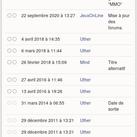
"MMO"
22 septembre 2020 à 13:27
JeuxOnLine
Mise à jour
des
forums.
4 avril 2018 à 14:35
Uther
6 mars 2018 à 11:44
Uther
26 février 2018 à 15:09
Mind
Titre
alternatif
27 avril 2016 à 11:46
Uther
13 avril 2016 à 19:26
Uther
31 mars 2014 à 06:55
Uther
Date de
sortie
29 décembre 2011 à 13:21
Uther
29 décembre 2011 à 13:21
Uther