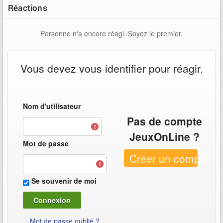
Réactions
Personne n'a encore réagi. Soyez le premier.
Vous devez vous identifier pour réagir.
Nom d'utilisateur
Pas de compte
JeuxOnLine ?
Mot de passe
Créer un compte
Se souvenir de moi
Mot de passe oublié ?