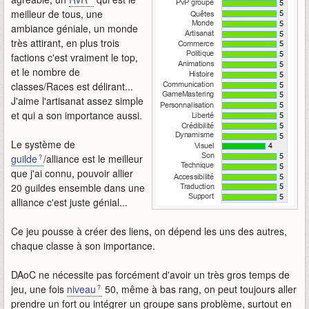
meilleur de tous, une
ambiance géniale, un monde
très attirant, en plus trois
factions c'est vraiment le top,
et le nombre de
classes/Races est délirant...
J'aime l'artisanat assez simple
et qui a son importance aussi.
Le système de
guilde
/alliance est le meilleur
que j'ai connu, pouvoir allier
20 guildes ensemble dans une
alliance c'est juste génial...
Ce jeu pousse à créer des liens, on dépend les uns des autres,
chaque classe à son importance.
DAoC ne nécessite pas forcément d'avoir un très gros temps de
jeu, une fois
niveau
50, même à bas rang, on peut toujours aller
prendre un fort ou intégrer un groupe sans problème, surtout en