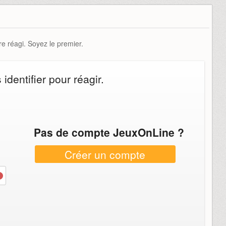
e réagi. Soyez le premier.
dentifier pour réagir.
Pas de compte JeuxOnLine ?
Créer un compte