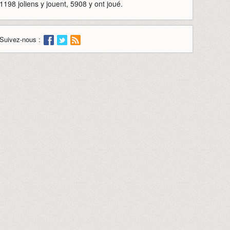
1198 joliens y jouent, 5908 y ont joué.
Suivez-nous :