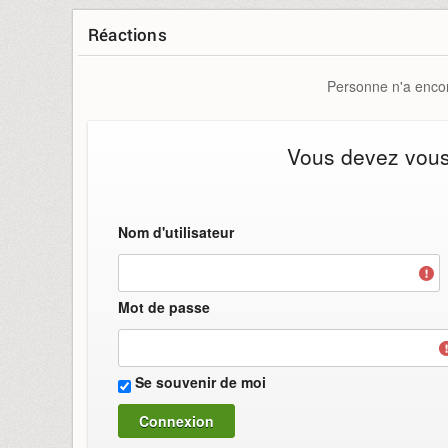
Réactions
Personne n'a encor
Vous devez vous i
Nom d'utilisateur
Mot de passe
Se souvenir de moi