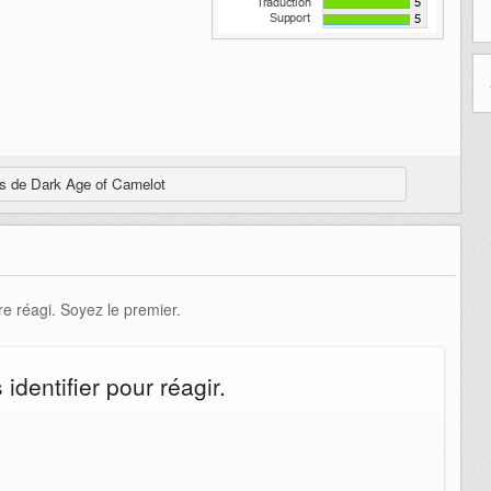
ues de Dark Age of Camelot
e réagi. Soyez le premier.
dentifier pour réagir.