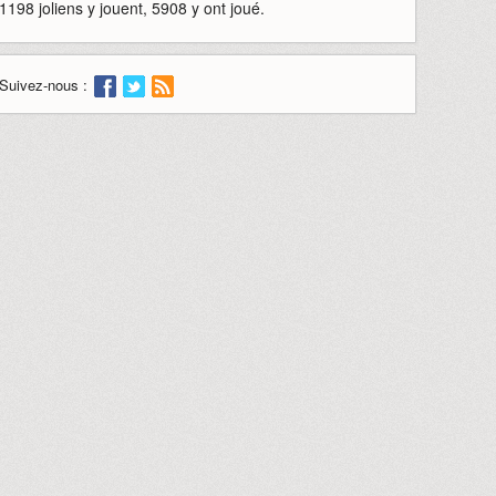
1198 joliens y jouent, 5908 y ont joué.
Suivez-nous :