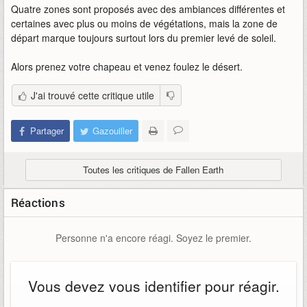
Quatre zones sont proposés avec des ambiances différentes et
certaines avec plus ou moins de végétations, mais la zone de
départ marque toujours surtout lors du premier levé de soleil.
Alors prenez votre chapeau et venez foulez le désert.
J'ai trouvé cette critique utile
Partager
Gazouiller
Toutes les critiques de Fallen Earth
Réactions
Personne n'a encore réagi. Soyez le premier.
Vous devez vous identifier pour réagir.