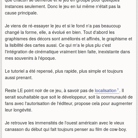
instances seulement. Donc le jeu en lui même n'était pas la
cause principale.
Je viens de ré-essayer le jeu et si le fond n'a pas beaucoup
changé la forme, elle, a évolué en bien. Tout d'abord les
graphismes des décors sont améliorés et affinés, le graphisme et
la lisibilité des cartes aussi. Ce qui m'a le plus plu c'est
l'intégration de cinématique vraiment bien faite, inexistante dans
mes souvenirs à l'époque.
Le tutoriel a été repensé, plus rapide, plus simple et toujours
aussi prenant.
Reste LE point noir de ce jeu, à savoir pas de
localisation
. Il
serait souhaitable que soit le développeur, soit la communauté de
fans avec l'autorisation de l'éditeur, propose cela pour augmenter
leur longévité.
Je retrouve les immensités de l'ouest américain avec le vieux
canasson du début qui fait toujours penser au film de cow-boy.