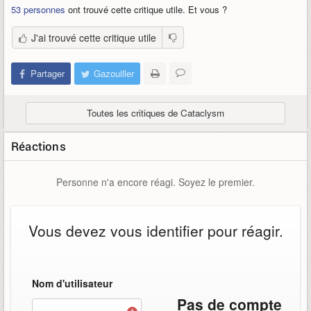
53 personnes
ont trouvé cette critique utile. Et vous ?
J'ai trouvé cette critique utile
Partager
Gazouiller
Toutes les critiques de Cataclysm
Réactions
Personne n'a encore réagi. Soyez le premier.
Vous devez vous identifier pour réagir.
Nom d'utilisateur
Pas de compte