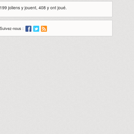
199 joliens y jouent, 408 y ont joué.
Suivez-nous :