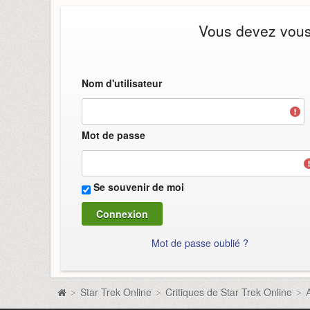
Vous devez vous i
Nom d'utilisateur
Mot de passe
Se souvenir de moi
Mot de passe oublié ?
Star Trek Online
Critiques de Star Trek Online
>
>
>