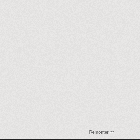
Remonter ^^